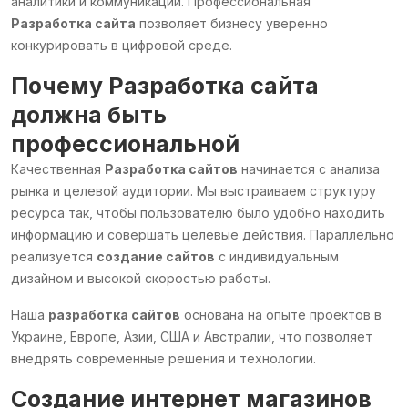
аналитики и коммуникации. Профессиональная
Разработка сайта
позволяет бизнесу уверенно
конкурировать в цифровой среде.
Почему
Разработка сайта
должна быть
профессиональной
Качественная
Разработка сайтов
начинается с анализа
рынка и целевой аудитории. Мы выстраиваем структуру
ресурса так, чтобы пользователю было удобно находить
информацию и совершать целевые действия. Параллельно
реализуется
создание сайтов
с индивидуальным
дизайном и высокой скоростью работы.
Наша
разработка сайтов
основана на опыте проектов в
Украине, Европе, Азии, США и Австралии, что позволяет
внедрять современные решения и технологии.
Создание интернет магазинов