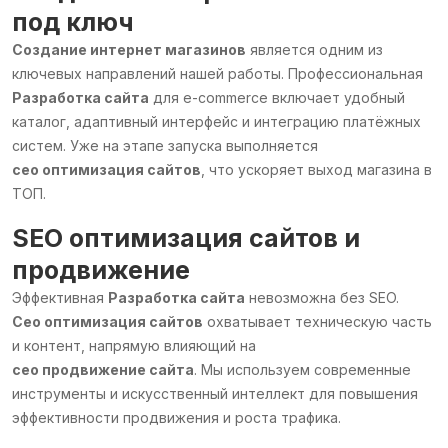
под ключ
Создание интернет магазинов
является одним из
ключевых направлений нашей работы. Профессиональная
Разработка сайта
для e-commerce включает удобный
каталог, адаптивный интерфейс и интеграцию платёжных
систем. Уже на этапе запуска выполняется
сео оптимизация сайтов
, что ускоряет выход магазина в
ТОП.
SEO оптимизация сайтов
и
продвижение
Эффективная
Разработка сайта
невозможна без SEO.
Сео оптимизация сайтов
охватывает техническую часть
и контент, напрямую влияющий на
сео продвижение сайта
. Мы используем современные
инструменты и искусственный интеллект для повышения
эффективности продвижения и роста трафика.