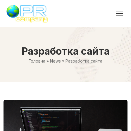
Разработка сайта
Головна
»
News
»
Разработка сайта