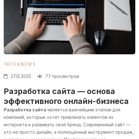
INFO&NEWS
27.12.2025
77 просмотров
Разработка сайта
— основа
эффективного онлайн-бизнеса
Разработка сайта
является важнейшим этапом для
компаний, которые хотят привлекать клиентов из
интернета и развивать свой бренд. Современный сайт —
это не просто дизайн, а полноценный инструмент продаж,