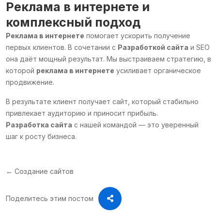
Реклама в интернете
и
комплексный подход
Реклама в интернете
помогает ускорить получение
первых клиентов. В сочетании с
Разработкой сайта
и SEO
она даёт мощный результат. Мы выстраиваем стратегию, в
которой
реклама в интернете
усиливает органическое
продвижение.
В результате клиент получает сайт, который стабильно
привлекает аудиторию и приносит прибыль.
Разработка сайта
с нашей командой — это уверенный
шаг к росту бизнеса.
← Создание сайтов
Поделитесь этим постом