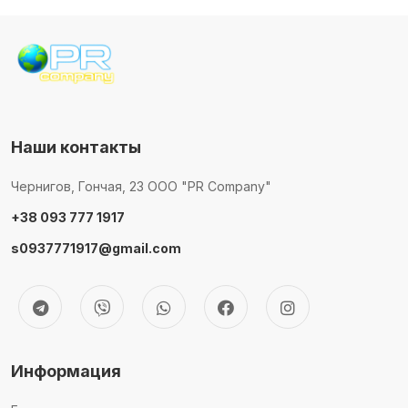
Наши контакты
Чернигов, Гончая, 23 ООО "PR Company"
+38 093 777 1917
s0937771917@gmail.com
Информация