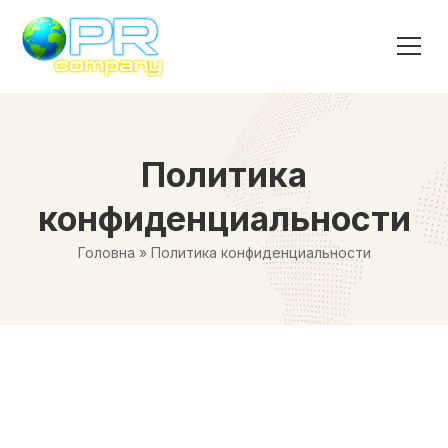
Политика
конфиденциальности
Головна
»
Политика конфиденциальности