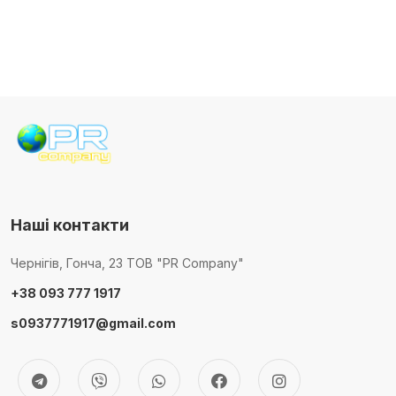
Наші контакти
Чернігів, Гонча, 23 ТОВ "PR Company"
+38 093 777 1917
s0937771917@gmail.com