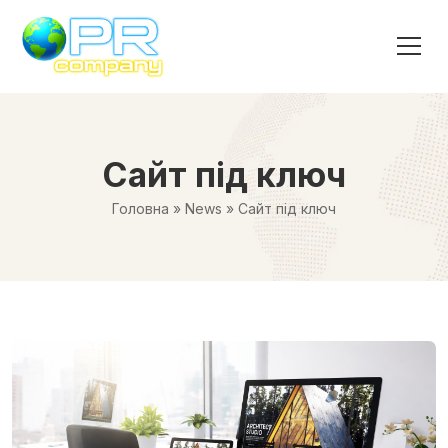
Сайт під ключ
Головна
»
News
»
Сайт під ключ