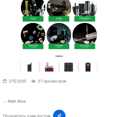
27.12.2025
57 просмотров
← Math Wise
Поделитесь этим постом