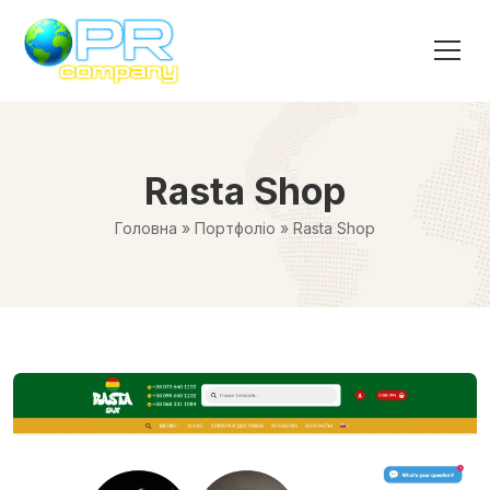
Rasta Shop
Головна
»
Портфоліо
»
Rasta Shop