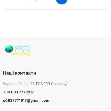
Наші контакти
Чернігів, Гонча, 23 ТОВ "PR Company"
+38 093 777 1917
s0937771917@gmail.com