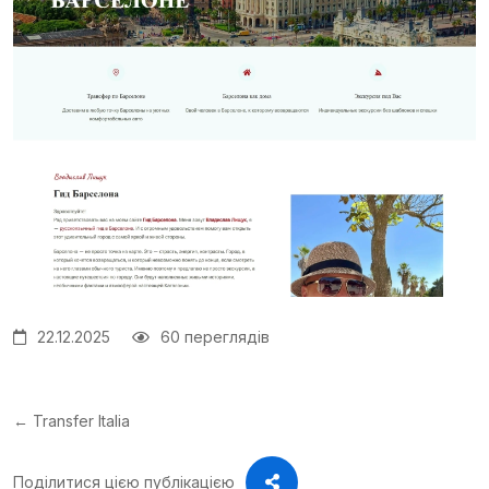
22.12.2025
60 переглядів
← Transfer Italia
Поділитися цією публікацією