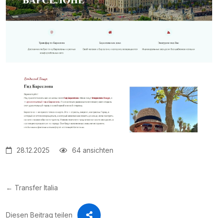
28.12.2025
64 ansichten
← Transfer Italia
Diesen Beitrag teilen