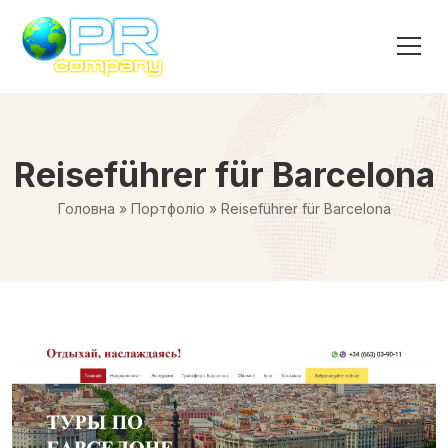
Reiseführer für Barcelona
Головна
»
Портфоліо
»
Reiseführer für Barcelona