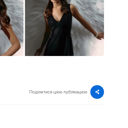
Поділитися цією публікацією