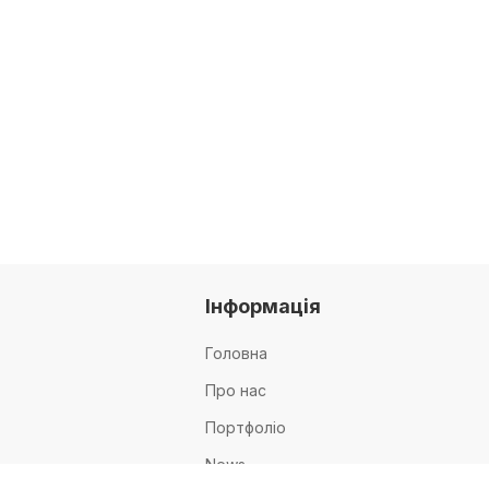
Інформація
Головна
Про нас
Портфоліо
News