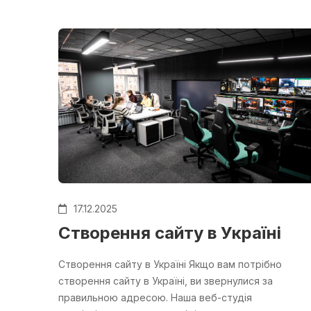
17.12.2025
Створення сайту в Україні
Створення сайту в Україні Якщо вам потрібно
створення сайту в Україні, ви звернулися за
правильною адресою. Наша веб-студія