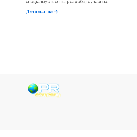
спеціалізується на розробці сучасних…
Детальніше