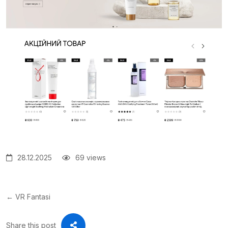
28.12.2025
69 views
← VR Fantasi
Share this post